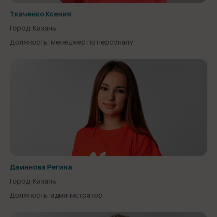
Ткаченко Ксения
Город: Казань
Должность: менеджер по персоналу
Даминова Регина
Город: Казань
Должность: администратор