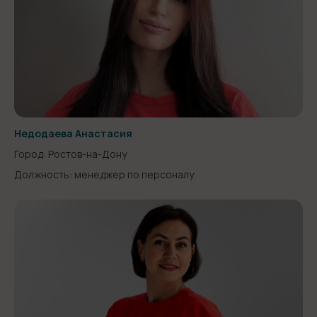
Недодаева Анастасия
Город: Ростов-на-Дону
Должность: менеджер по персоналу