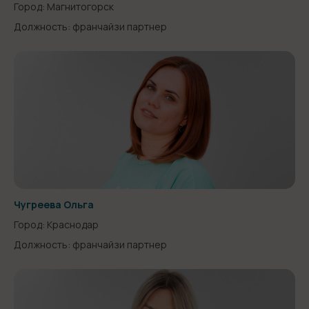
Город: Магнитогорск
Должность: франчайзи партнер
Чугреева Ольга
Город: Краснодар
Должность: франчайзи партнер