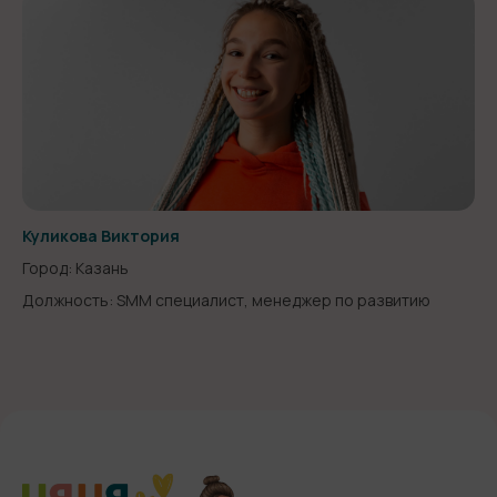
Куликова Виктория
Город: Казань
Должность: SMM специалист, менеджер по развитию