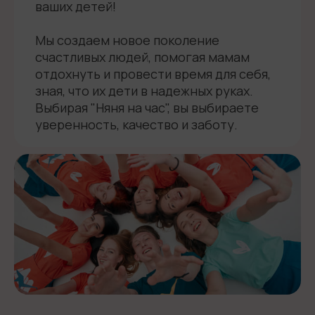
ваших детей!
Мы создаем новое поколение
счастливых людей, помогая мамам
отдохнуть и провести время для себя,
зная, что их дети в надежных руках.
Выбирая "Няня на час", вы выбираете
уверенность, качество и заботу.