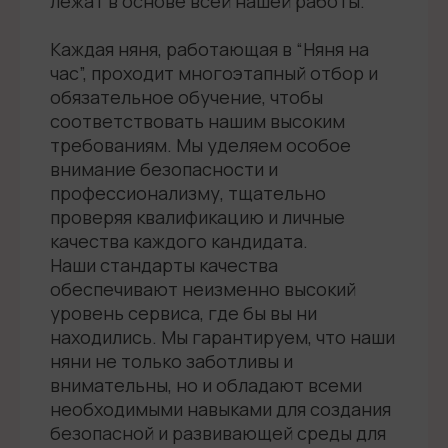
лежат в основе всей нашей работы.
Каждая няня, работающая в “Няня на
час”, проходит многоэтапный отбор и
обязательное обучение, чтобы
соответствовать нашим высоким
требованиям. Мы уделяем особое
внимание безопасности и
профессионализму, тщательно
проверяя квалификацию и личные
качества каждого кандидата.
Наши стандарты качества
обеспечивают неизменно высокий
уровень сервиса, где бы вы ни
находились. Мы гарантируем, что наши
няни не только заботливы и
внимательны, но и обладают всеми
необходимыми навыками для создания
безопасной и развивающей среды для