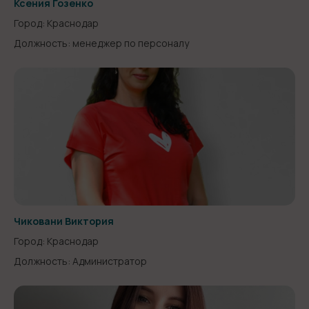
Ксения Гозенко
Город: Краснодар
Должность: менеджер по персоналу
Чиковани Виктория
Город: Краснодар
Должность: Администратор