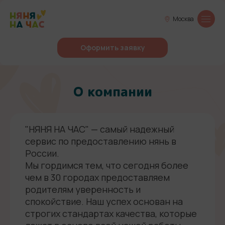
Москва
Оформить заявку
О компании
"НЯНЯ НА ЧАС" — самый надежный
сервис по предоставлению нянь в
России.
Мы гордимся тем, что сегодня более
чем в 30 городах предоставляем
родителям уверенность и
спокойствие. Наш успех основан на
строгих стандартах качества, которые