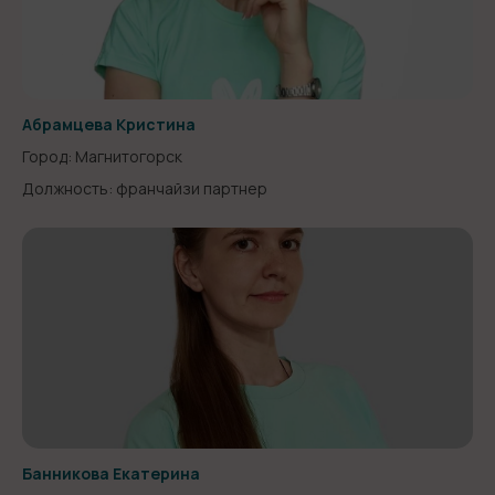
Абрамцева Кристина
Город: Магнитогорск
Должность: франчайзи партнер
Банникова Екатерина