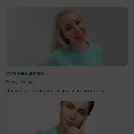
Суганова Диляра
Город: Казань
Должность: ассистент генерального директора