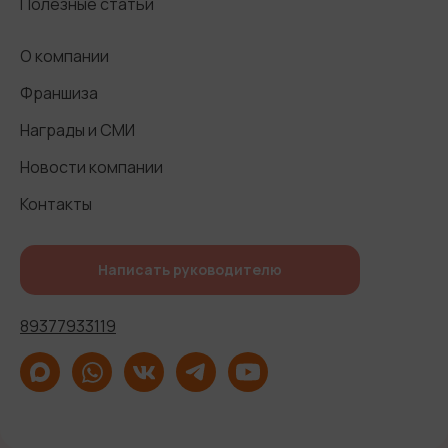
Полезные статьи
О компании
Франшиза
Награды и СМИ
Новости компании
Контакты
Написать руководителю
89377933119