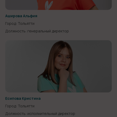
Аширова Альфия
Город: Тольятти
Должность: генеральный директор
Есипова Кристина
Город: Тольятти
Должность: исполнительный директор