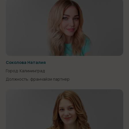
Соколова Наталия
Город: Калининград
Должность: франчайзи партнер