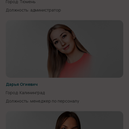
Город: Тюмень
Должность: администратор
Дарья Огиевич
Город: Калининград
Должность: менеджер по персоналу