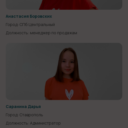
Анастасия Боровских
Город: СПб Центральный
Должность: менеджер по продажам
Саранина Дарья
Город: Ставрополь
Должность: Администратор