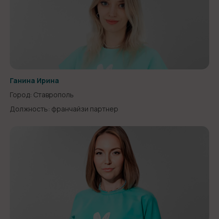
Ганина Ирина
Город: Ставрополь
Должность: франчайзи партнер