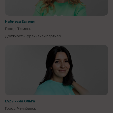
Набиева Евгения
Город: Тюмень
Должность: франчайзи партнер
Бурыкина Ольга
Город: Челябинск