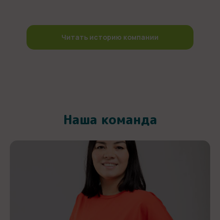
Читать историю компании
Наша команда