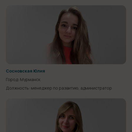
Сосновская Юлия
Город: Мурманск
Должность: менеджер по развитию, администратор