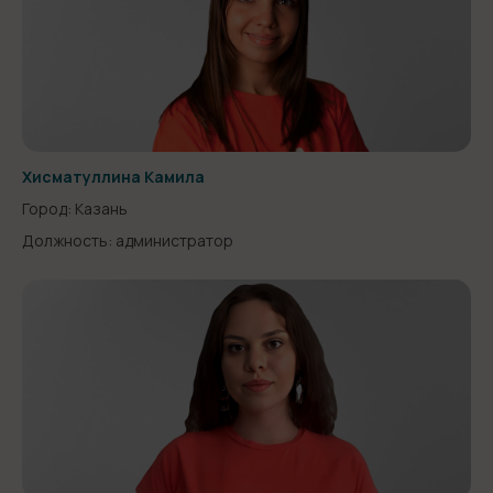
Хисматуллина Камила
Город: Казань
Должность: администратор