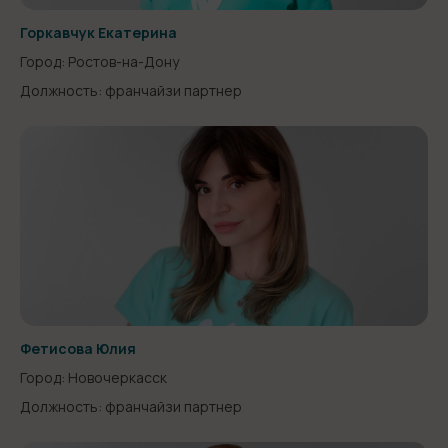
Горкавчук Екатерина
Город: Ростов-на-Дону
Должность: франчайзи партнер
Фетисова Юлия
Город: Новочеркасск
Должность: франчайзи партнер